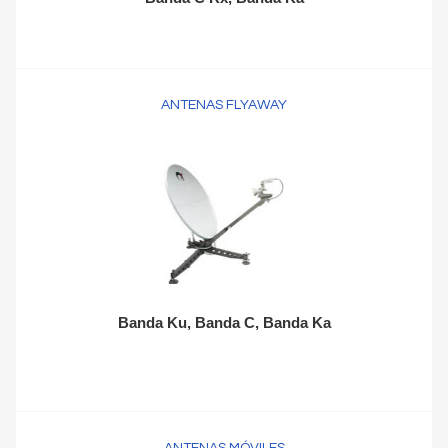
ANTENAS FLYAWAY
Banda Ku, Banda C, Banda Ka