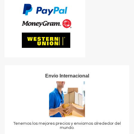
Envio Internacional
Tenemos los mejores precios y enviamos alrededor del
mundo.