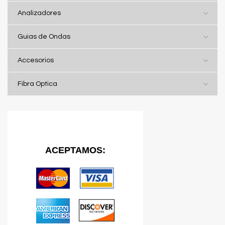
Analizadores
Guias de Ondas
Accesorios
Fibra Optica
ACEPTAMOS: