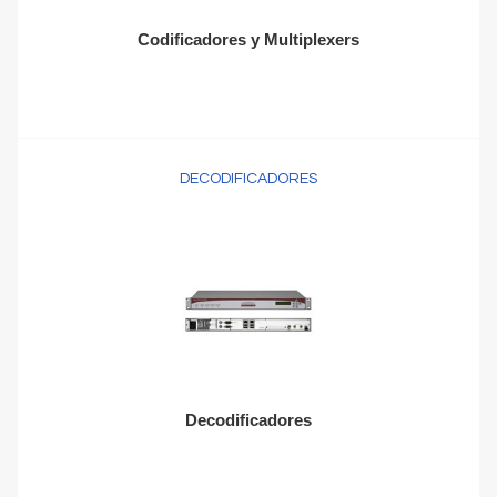
Codificadores y Multiplexers
DECODIFICADORES
Decodificadores