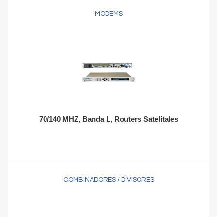
MODEMS
70/140 MHZ, Banda L, Routers Satelitales
COMBINADORES / DIVISORES