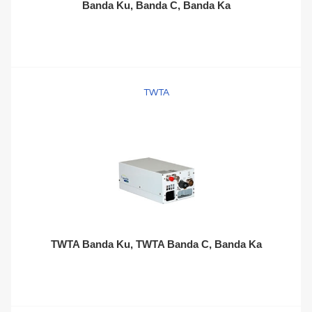
Banda Ku, Banda C, Banda Ka
TWTA
TWTA Banda Ku, TWTA Banda C, Banda Ka