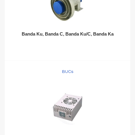
Banda Ku, Banda C, Banda Ku/C, Banda Ka
BUCs