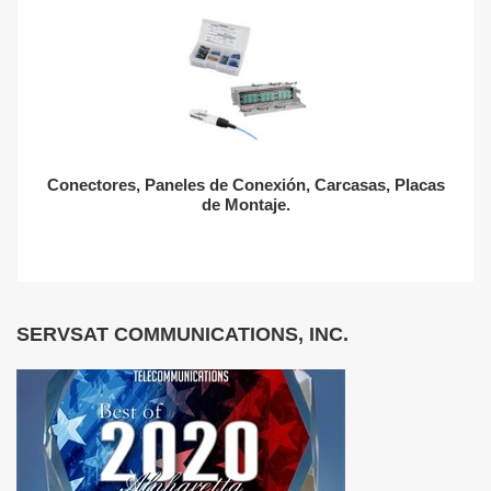
Conectores, Paneles de Conexión, Carcasas, Placas
de Montaje.
SERVSAT COMMUNICATIONS, INC.