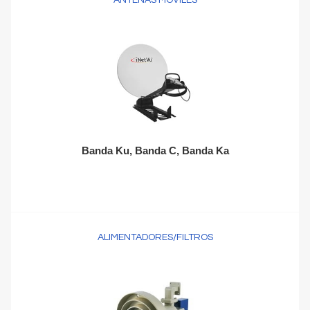
ANTENAS MÓVILES
Banda Ku, Banda C, Banda Ka
ALIMENTADORES/FILTROS