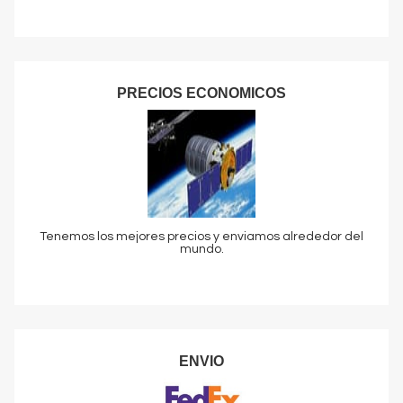
PRECIOS ECONOMICOS
Tenemos los mejores precios y enviamos alrededor del
mundo.
ENVIO