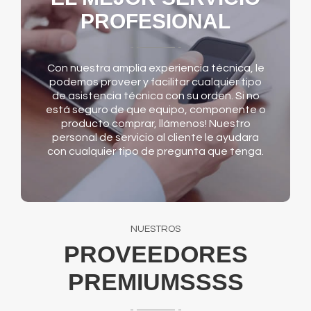
PROFESIONAL
Con nuestra amplia experiencia técnica, le
podemos proveer y facilitar cualquier tipo
de asistencia técnica con su orden. Si no
está seguro de que equipo, componente o
producto comprar, llámenos! Nuestro
personal de servicio al cliente le ayudara
con cualquier tipo de pregunta que tenga.
NUESTROS
PROVEEDORES
PREMIUMSSSS