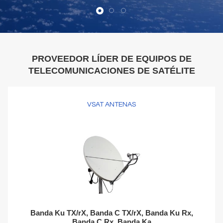
PROVEEDOR LÍDER DE EQUIPOS DE
TELECOMUNICACIONES DE SATÉLITE
VSAT ANTENAS
Banda Ku TX/rX, Banda C TX/rX, Banda Ku Rx,
Banda C Rx, Banda Ka