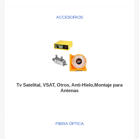
ACCESORIOS
Tv Satelital, VSAT, Otros, Anti-Hielo,Montaje para
Antenas
FIBRA ÓPTICA