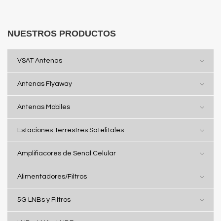
NUESTROS PRODUCTOS
VSAT Antenas
Antenas Flyaway
Antenas Mobiles
Estaciones Terrestres Satelitales
Amplifiacores de Senal Celular
Alimentadores/Filtros
5G LNBs y Filtros