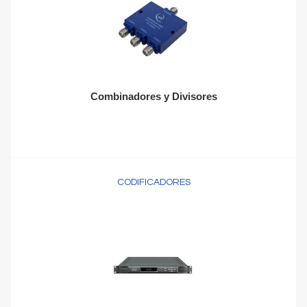
Combinadores y Divisores
CODIFICADORES